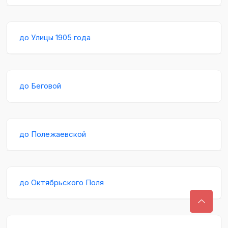
до Улицы 1905 года
до Беговой
до Полежаевской
до Октябрьского Поля