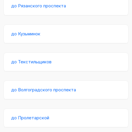
до Рязанского проспекта
до Кузьминок
до Текстильщиков
до Волгоградского проспекта
до Пролетарской