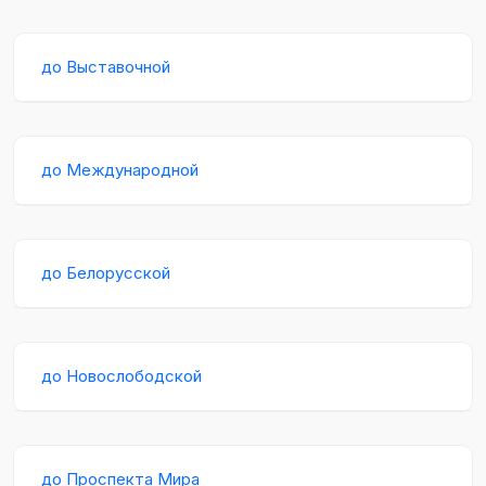
до Выставочной
до Международной
до Белорусской
до Новослободской
до Проспекта Мира