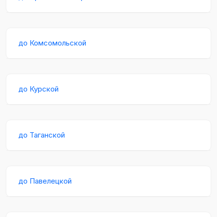
до Комсомольской
до Курской
до Таганской
до Павелецкой