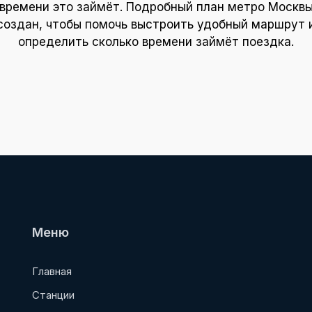
времени это займёт. Подробный план метро Москв
создан, чтобы помочь выстроить удобный маршрут 
определить сколько времени займёт поездка.
Меню
Главная
Станции