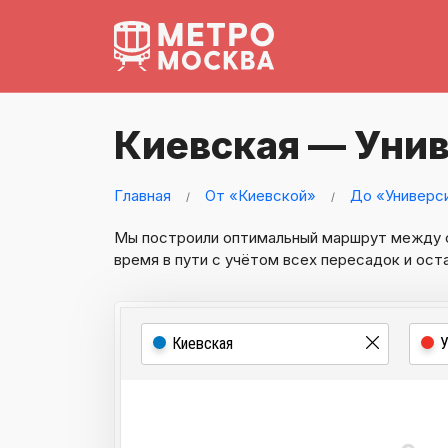
Киевская — Уни
Главная
От «Киевской»
До «Универс
Мы построили оптимальный маршрут между
время в пути с учётом всех пересадок и ост