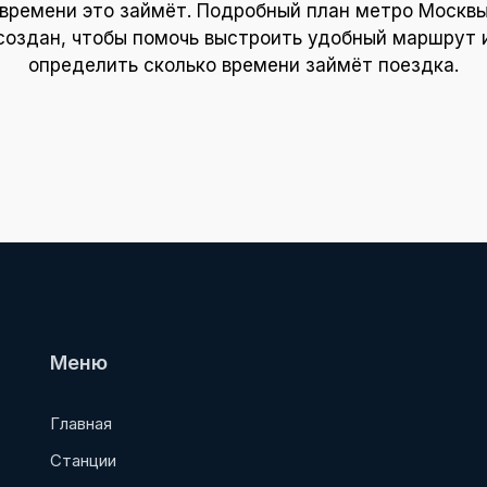
времени это займёт. Подробный план метро Москв
создан, чтобы помочь выстроить удобный маршрут 
определить сколько времени займёт поездка.
Меню
Главная
Станции