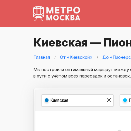
Киевская — Пио
Главная
От «Киевской»
До «Пионерс
Мы построили оптимальный маршрут между
в пути с учётом всех пересадок и остановок.