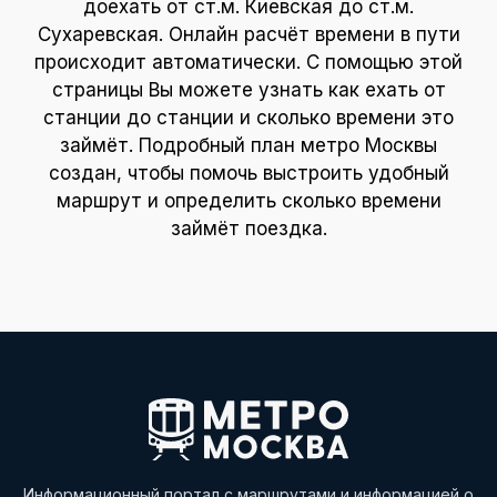
доехать от ст.м. Киевская до ст.м.
Сухаревская. Онлайн расчёт времени в пути
происходит автоматически. С помощью этой
страницы Вы можете узнать как ехать от
станции до станции и сколько времени это
займёт. Подробный план метро Москвы
создан, чтобы помочь выстроить удобный
маршрут и определить сколько времени
займёт поездка.
Информационный портал с маршрутами и информацией о