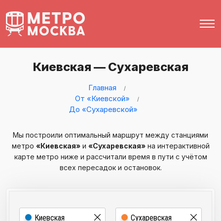
Киевская — Сухаревская
Главная
От «Киевской»
До «Сухаревской»
Мы построили оптимальный маршрут между станциями
метро
«Киевская»
и
«Сухаревская»
на интерактивной
карте метро ниже и рассчитали время в пути с учётом
всех пересадок и остановок.