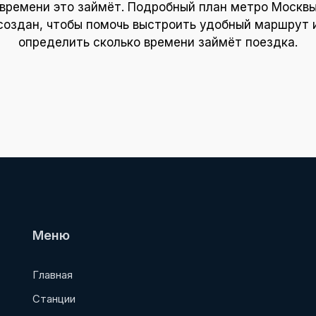
времени это займёт. Подробный план метро Москв
создан, чтобы помочь выстроить удобный маршрут 
определить сколько времени займёт поездка.
Меню
Главная
Станции