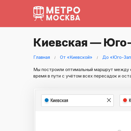
Киевская — Юго
Главная
От «Киевской»
До «Юго-Зап
Мы построили оптимальный маршрут между
время в пути с учётом всех пересадок и ост