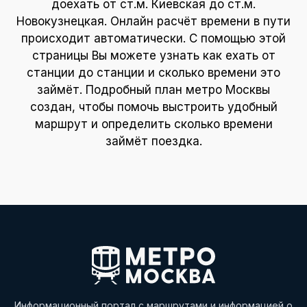
доехать от ст.м. Киевская до ст.м.
Новокузнецкая. Онлайн расчёт времени в пути
происходит автоматически. С помощью этой
страницы Вы можете узнать как ехать от
станции до станции и сколько времени это
займёт. Подробный план метро Москвы
создан, чтобы помочь выстроить удобный
маршрут и определить сколько времени
займёт поездка.
Информационный портал с маршрутами и информацией о