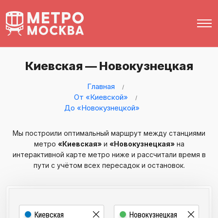
Киевская — Новокузнецкая
Главная
От «Киевской»
До «Новокузнецкой»
Мы построили оптимальный маршрут между станциями
метро
«Киевская»
и
«Новокузнецкая»
на
интерактивной карте метро ниже и рассчитали время в
пути с учётом всех пересадок и остановок.