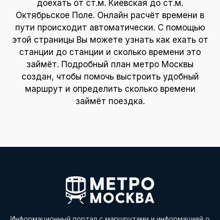
доехать от ст.м. Киевская до ст.м.
Октябрьское Поле. Онлайн расчёт времени в
пути происходит автоматически. С помощью
этой страницы Вы можете узнать как ехать от
станции до станции и сколько времени это
займёт. Подробный план метро Москвы
создан, чтобы помочь выстроить удобный
маршрут и определить сколько времени
займёт поездка.
Информационный портал с маршрутами и информацией о