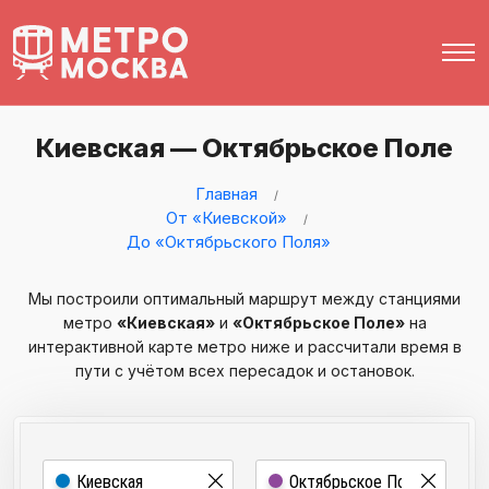
Киевская — Октябрьское Поле
Главная
От «Киевской»
До «Октябрьского Поля»
Мы построили оптимальный маршрут между станциями
метро
«Киевская»
и
«Октябрьское Поле»
на
интерактивной карте метро ниже и рассчитали время в
пути с учётом всех пересадок и остановок.