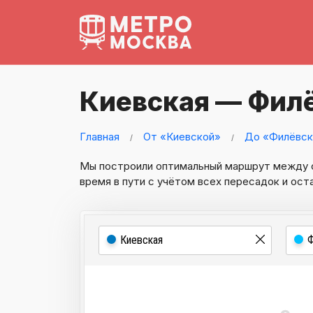
Киевская — Фил
Главная
От «Киевской»
До «Филёвск
Мы построили оптимальный маршрут между
время в пути с учётом всех пересадок и ост