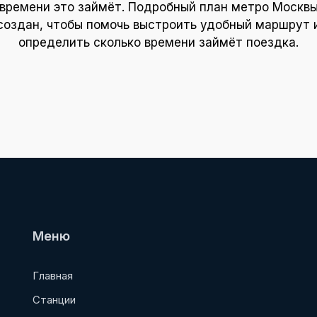
времени это займёт. Подробный план метро Москв
создан, чтобы помочь выстроить удобный маршрут 
определить сколько времени займёт поездка.
Меню
Главная
Станции