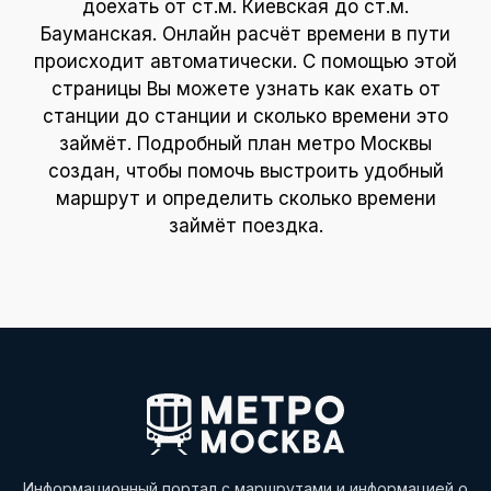
доехать от ст.м. Киевская до ст.м.
Бауманская. Онлайн расчёт времени в пути
происходит автоматически. С помощью этой
страницы Вы можете узнать как ехать от
станции до станции и сколько времени это
займёт. Подробный план метро Москвы
создан, чтобы помочь выстроить удобный
маршрут и определить сколько времени
займёт поездка.
Информационный портал с маршрутами и информацией о