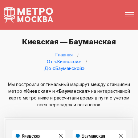
Киевская — Бауманская
Главная
От «Киевской»
До «Бауманской»
Мы построили оптимальный маршрут между станциями
метро
«Киевская»
и
«Бауманская»
на интерактивной
карте метро ниже и рассчитали время в пути с учётом
всех пересадок и остановок.