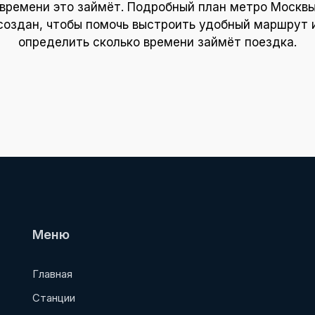
времени это займёт. Подробный план метро Москв
создан, чтобы помочь выстроить удобный маршрут 
определить сколько времени займёт поездка.
Меню
Главная
Станции