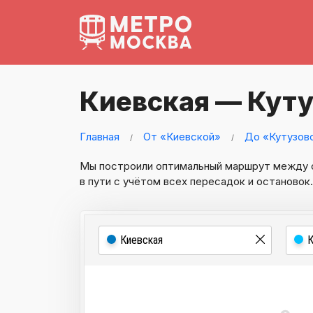
Киевская — Куту
Главная
От «Киевской»
До «Кутузов
Мы построили оптимальный маршрут между
в пути с учётом всех пересадок и остановок.