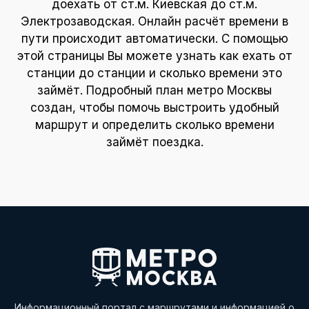
доехать от ст.м. Киевская до ст.м.
Электрозаводская. Онлайн расчёт времени в
пути происходит автоматически. С помощью
этой страницы Вы можете узнать как ехать от
станции до станции и сколько времени это
займёт. Подробный план метро Москвы
создан, чтобы помочь выстроить удобный
маршрут и определить сколько времени
займёт поездка.
Информационный портал с маршрутами и информацией о