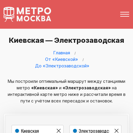
Киевская — Электрозаводская
Главная
От «Киевской»
До «Электрозаводской»
Мы построили оптимальный маршрут между станциями
метро
«Киевская»
и
«Электрозаводская»
на
интерактивной карте метро ниже и рассчитали время в
пути с учётом всех пересадок и остановок.