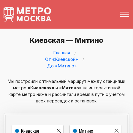
Киевская — Митино
Главная
От «Киевской»
До «Митино»
Мы построили оптимальный маршрут между станциями
метро
«Киевская»
и
«Митино»
на интерактивной
карте метро ниже и рассчитали время в пути с учётом
всех пересадок и остановок.