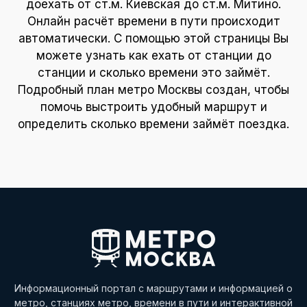
доехать от ст.м. Киевская до ст.м. Митино.
Онлайн расчёт времени в пути происходит
автоматически. С помощью этой страницы Вы
можете узнать как ехать от станции до
станции и сколько времени это займёт.
Подробный план метро Москвы создан, чтобы
помочь выстроить удобный маршрут и
определить сколько времени займёт поездка.
Информационный портал с маршрутами и информацией о
метро, станциях метро, времени в пути и интерактивной