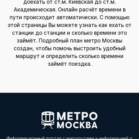
доехать от ст.м. Киевская до ст.м.
Академическая. Онлайн расчёт времени в
пути происходит автоматически. С помощью
этой страницы Вы можете узнать как ехать от
станции до станции и сколько времени это
займёт. Подробный план метро Москвы
создан, чтобы помочь выстроить удобный
маршрут и определить сколько времени
займёт поездка.
Информационный портал с маршрутами и информацией о