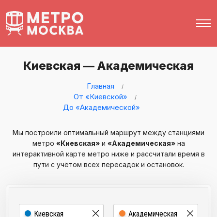
Киевская — Академическая
Главная
От «Киевской»
До «Академической»
Мы построили оптимальный маршрут между станциями
метро
«Киевская»
и
«Академическая»
на
интерактивной карте метро ниже и рассчитали время в
пути с учётом всех пересадок и остановок.