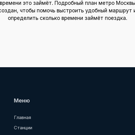
времени это займёт. Подробный план метро Москв
создан, чтобы помочь выстроить удобный маршрут 
определить сколько времени займёт поездка.
Меню
Главная
Станции