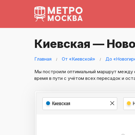
Киевская — Нов
Главная
От «Киевской»
До «Новогир
Мы построили оптимальный маршрут между
время в пути с учётом всех пересадок и ост