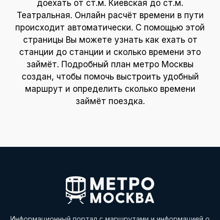
доехать от ст.м. Киевская до ст.м.
Театральная. Онлайн расчёт времени в пути
происходит автоматически. С помощью этой
страницы Вы можете узнать как ехать от
станции до станции и сколько времени это
займёт. Подробный план метро Москвы
создан, чтобы помочь выстроить удобный
маршрут и определить сколько времени
займёт поездка.
Информационный портал с маршрутами и информацией о