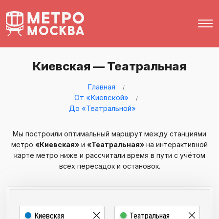
Киевская — Театральная
Главная
От «Киевской»
До «Театральной»
Мы построили оптимальный маршрут между станциями
метро
«Киевская»
и
«Театральная»
на интерактивной
карте метро ниже и рассчитали время в пути с учётом
всех пересадок и остановок.