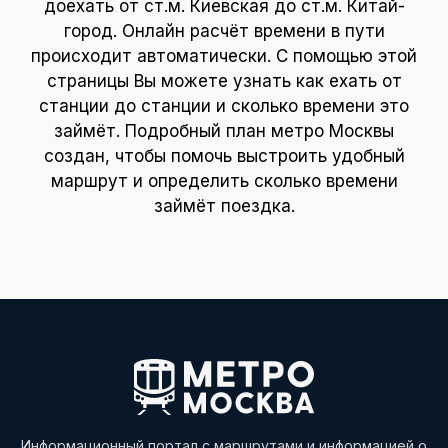
доехать от ст.м. Киевская до ст.м. Китай-
город. Онлайн расчёт времени в пути
происходит автоматически. С помощью этой
страницы Вы можете узнать как ехать от
станции до станции и сколько времени это
займёт. Подробный план метро Москвы
создан, чтобы помочь выстроить удобный
маршрут и определить сколько времени
займёт поездка.
Информационный портал с маршрутами и информацией о