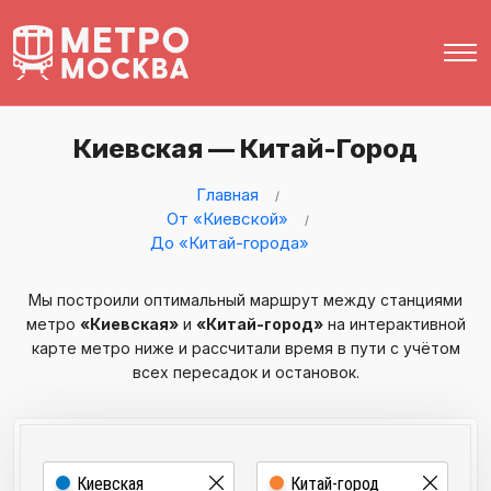
Киевская — Китай-Город
Главная
От «Киевской»
До «Китай-города»
Мы построили оптимальный маршрут между станциями
метро
«Киевская»
и
«Китай-город»
на интерактивной
карте метро ниже и рассчитали время в пути с учётом
всех пересадок и остановок.