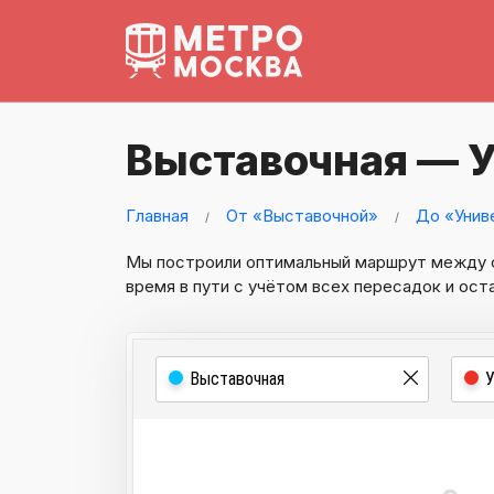
Выставочная — 
Главная
От «Выставочной»
До «Унив
Мы построили оптимальный маршрут между
время в пути с учётом всех пересадок и ост