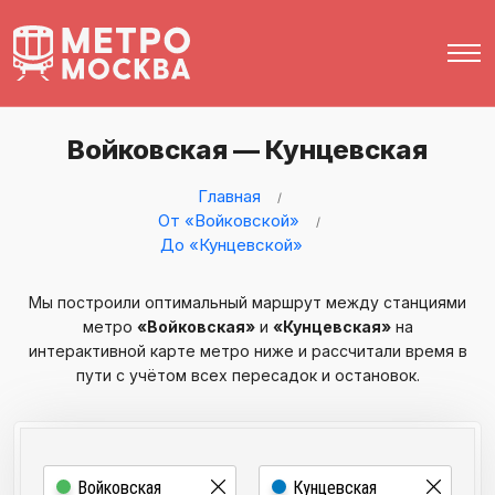
Войковская — Кунцевская
Главная
От «Войковской»
До «Кунцевской»
Мы построили оптимальный маршрут между станциями
метро
«Войковская»
и
«Кунцевская»
на
интерактивной карте метро ниже и рассчитали время в
пути с учётом всех пересадок и остановок.