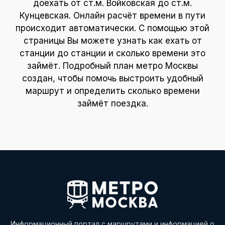
доехать от ст.м. Войковская до ст.м.
Кунцевская. Онлайн расчёт времени в пути
происходит автоматически. С помощью этой
страницы Вы можете узнать как ехать от
станции до станции и сколько времени это
займёт. Подробный план метро Москвы
создан, чтобы помочь выстроить удобный
маршрут и определить сколько времени
займёт поездка.
Информационный портал с маршрутами и информацией о