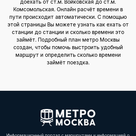
доехать от ст.м. Войковская до ст.м.
Комсомольская. Онлайн расчёт времени в
пути происходит автоматически. С помощью
этой страницы Вы можете узнать как ехать от
станции до станции и сколько времени это
займёт. Подробный план метро Москвы
создан, чтобы помочь выстроить удобный
маршрут и определить сколько времени
займёт поездка.
Информационный портал с маршрутами и информацией о