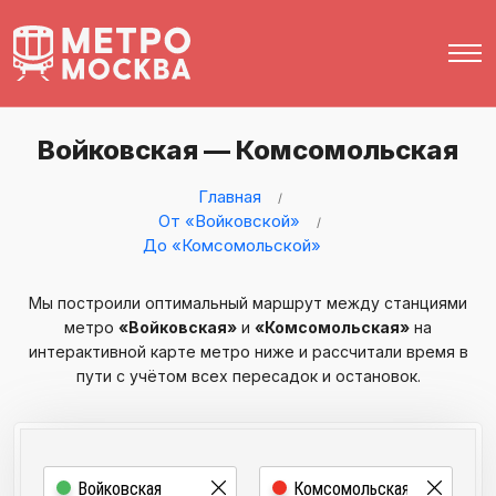
Войковская — Комсомольская
Главная
От «Войковской»
До «Комсомольской»
Мы построили оптимальный маршрут между станциями
метро
«Войковская»
и
«Комсомольская»
на
интерактивной карте метро ниже и рассчитали время в
пути с учётом всех пересадок и остановок.