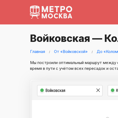
Войковская — К
Главная
От «Войковской»
До «Колом
Мы построили оптимальный маршрут между
время в пути с учётом всех пересадок и ост