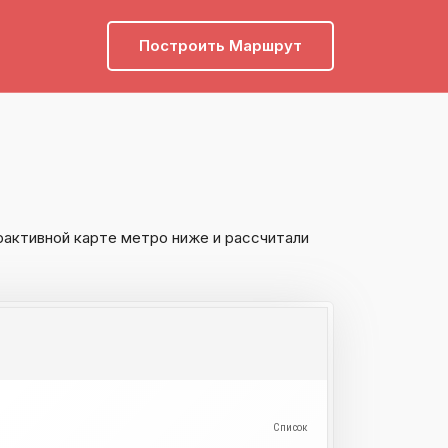
Построить Маршрут
рактивной карте метро ниже и рассчитали