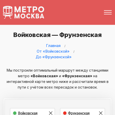
Войковская — Фрунзенская
Главная
От «Войковской»
До «Фрунзенской»
Мы построили оптимальный маршрут между станциями
метро
«Войковская»
и
«Фрунзенская»
на
интерактивной карте метро ниже и рассчитали время в
пути с учётом всех пересадок и остановок.