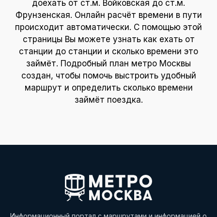
доехать от ст.м. Войковская до ст.м.
Фрунзенская. Онлайн расчёт времени в пути
происходит автоматически. С помощью этой
страницы Вы можете узнать как ехать от
станции до станции и сколько времени это
займёт. Подробный план метро Москвы
создан, чтобы помочь выстроить удобный
маршрут и определить сколько времени
займёт поездка.
Информационный портал с маршрутами и информацией о