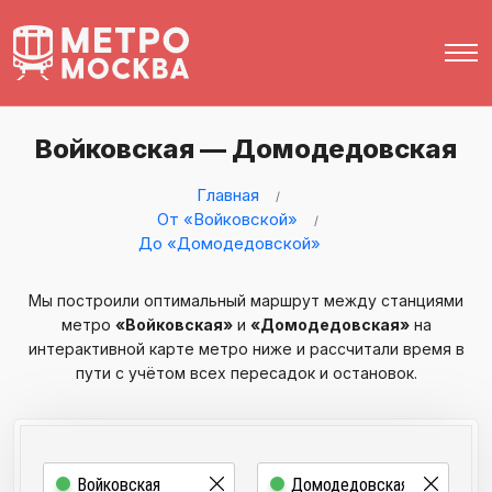
Войковская — Домодедовская
Главная
От «Войковской»
До «Домодедовской»
Мы построили оптимальный маршрут между станциями
метро
«Войковская»
и
«Домодедовская»
на
интерактивной карте метро ниже и рассчитали время в
пути с учётом всех пересадок и остановок.