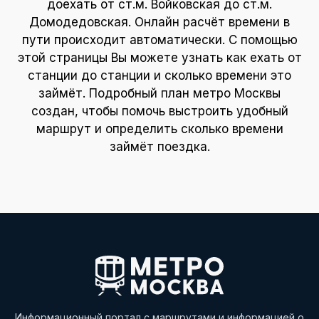
доехать от ст.м. Войковская до ст.м.
Домодедовская. Онлайн расчёт времени в
пути происходит автоматически. С помощью
этой страницы Вы можете узнать как ехать от
станции до станции и сколько времени это
займёт. Подробный план метро Москвы
создан, чтобы помочь выстроить удобный
маршрут и определить сколько времени
займёт поездка.
Информационный портал с маршрутами и информацией о