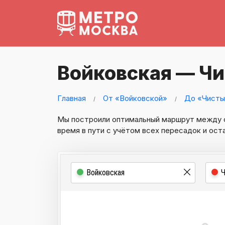
Войковская — Ч
Главная
От «Войковской»
До «Чисты
Мы построили оптимальный маршрут между
время в пути с учётом всех пересадок и ост