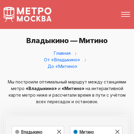
Владыкино — Митино
Главная
От «Владыкино»
До «Митино»
Мы построили оптимальный маршрут между станциями
метро
«Владыкино»
и
«Митино»
на интерактивной
карте метро ниже и рассчитали время в пути с учётом
всех пересадок и остановок.