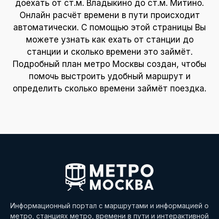
доехать от ст.м. Владыкино до ст.м. Митино.
Онлайн расчёт времени в пути происходит
автоматически. С помощью этой страницы Вы
можете узнать как ехать от станции до
станции и сколько времени это займёт.
Подробный план метро Москвы создан, чтобы
помочь выстроить удобный маршрут и
определить сколько времени займёт поездка.
Информационный портал с маршрутами и информацией о
метро, станциях метро, времени в пути и интерактивной