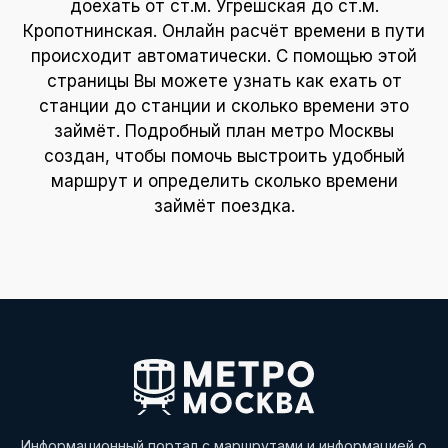
доехать от ст.м. Угрешская до ст.м.
Кропотнинская. Онлайн расчёт времени в пути
происходит автоматически. С помощью этой
страницы Вы можете узнать как ехать от
станции до станции и сколько времени это
займёт. Подробный план метро Москвы
создан, чтобы помочь выстроить удобный
маршрут и определить сколько времени
займёт поездка.
Информационный портал с маршрутами и информацией о