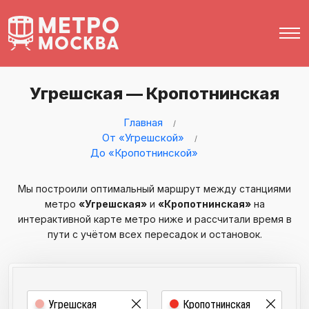
Угрешская — Кропотнинская
Главная
От «Угрешской»
До «Кропотнинской»
Мы построили оптимальный маршрут между станциями
метро
«Угрешская»
и
«Кропотнинская»
на
интерактивной карте метро ниже и рассчитали время в
пути с учётом всех пересадок и остановок.