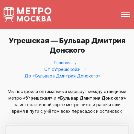
Угрешская — Бульвар Дмитрия
Донского
Главная
От «Угрешской»
До «Бульвара Дмитрия Донского»
Мы построили оптимальный маршрут между станциями
метро
«Угрешская»
и
«Бульвар Дмитрия Донского»
на интерактивной карте метро ниже и рассчитали
время в пути с учётом всех пересадок и остановок.