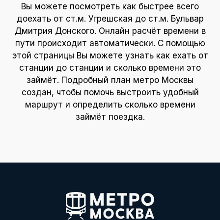
Вы можете посмотреть как быстрее всего
доехать от ст.м. Угрешская до ст.м. Бульвар
Дмитрия Донского. Онлайн расчёт времени в
пути происходит автоматически. С помощью
этой страницы Вы можете узнать как ехать от
станции до станции и сколько времени это
займёт. Подробный план метро Москвы
создан, чтобы помочь выстроить удобный
маршрут и определить сколько времени
займёт поездка.