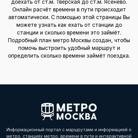
доехать от ст.м. Тверская до ст.м. Ясенево.
Онлайн расчёт времени в пути происходит
автоматически. С помощью этой страницы Вы
можете узнать как ехать от станции до
станции и сколько времени это займёт.
Подробный план метро Москвы создан, чтобы
помочь выстроить удобный маршрут и
определить сколько времени займёт поездка.
Информационный портал с маршрутами и информацией о
метро, станциях метро, времени в пути и интерактивной