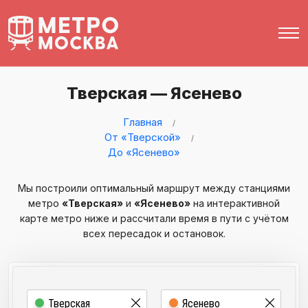
Тверская — Ясенево
Главная
От «Тверской»
До «Ясенево»
Мы построили оптимальный маршрут между станциями
метро
«Тверская»
и
«Ясенево»
на интерактивной
карте метро ниже и рассчитали время в пути с учётом
всех пересадок и остановок.