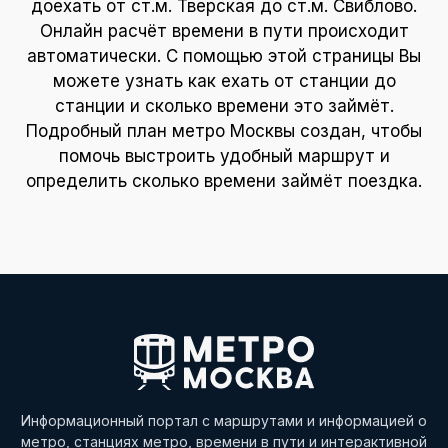
доехать от ст.м. Тверская до ст.м. Свиблово.
Онлайн расчёт времени в пути происходит
автоматически. С помощью этой страницы Вы
можете узнать как ехать от станции до
станции и сколько времени это займёт.
Подробный план метро Москвы создан, чтобы
помочь выстроить удобный маршрут и
определить сколько времени займёт поездка.
Информационный портал с маршрутами и информацией о
метро, станциях метро, времени в пути и интерактивной