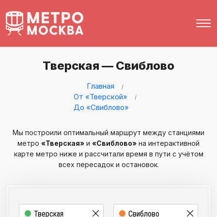
Тверская — Свиблово
Главная
От «Тверской»
До «Свиблово»
Мы построили оптимальный маршрут между станциями
метро
«Тверская»
и
«Свиблово»
на интерактивной
карте метро ниже и рассчитали время в пути с учётом
всех пересадок и остановок.