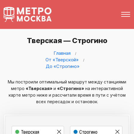
Тверская — Строгино
Главная
От «Тверской»
До «Строгино»
Мы построили оптимальный маршрут между станциями
метро
«Тверская»
и
«Строгино»
на интерактивной
карте метро ниже и рассчитали время в пути с учётом
всех пересадок и остановок.