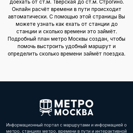
доехать от ст.м. Тверская до ст.м. Строгино.
Онлайн расчёт времени в пути происходит
автоматически. С помощью этой страницы Вы
можете узнать как ехать от станции до
станции и сколько времени это займёт.
Подробный план метро Москвы создан, чтобы
помочь выстроить удобный маршрут и
определить сколько времени займёт поездка.
Информационный портал с маршрутами и информацией о
метро, станциях метро, времени в пути и интерактивной