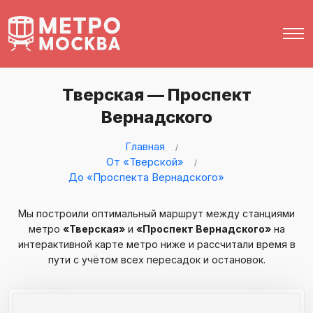
Тверская — Проспект
Вернадского
Главная
От «Тверской»
До «Проспекта Вернадского»
Мы построили оптимальный маршрут между станциями
метро
«Тверская»
и
«Проспект Вернадского»
на
интерактивной карте метро ниже и рассчитали время в
пути с учётом всех пересадок и остановок.