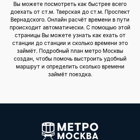
Вы можете посмотреть как быстрее всего
доехать от ст.м. Тверская до ст.м. Проспект
Вернадского. Онлайн расчёт времени в пути
происходит автоматически. С помощью этой
страницы Вы можете узнать как ехать от
станции до станции и сколько времени это
займёт. Подробный план метро Москвы
создан, чтобы помочь выстроить удобный
маршрут и определить сколько времени
займёт поездка.