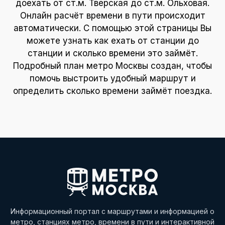
доехать от ст.м. Тверская до ст.м. Ольховая.
Онлайн расчёт времени в пути происходит
автоматически. С помощью этой страницы Вы
можете узнать как ехать от станции до
станции и сколько времени это займёт.
Подробный план метро Москвы создан, чтобы
помочь выстроить удобный маршрут и
определить сколько времени займёт поездка.
Информационный портал с маршрутами и информацией о
метро, станциях метро, времени в пути и интерактивной