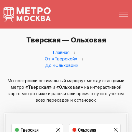
Тверская — Ольховая
Главная
От «Тверской»
До «Ольховой»
Мы построили оптимальный маршрут между станциями
метро
«Тверская»
и
«Ольховая»
на интерактивной
карте метро ниже и рассчитали время в пути с учётом
всех пересадок и остановок.