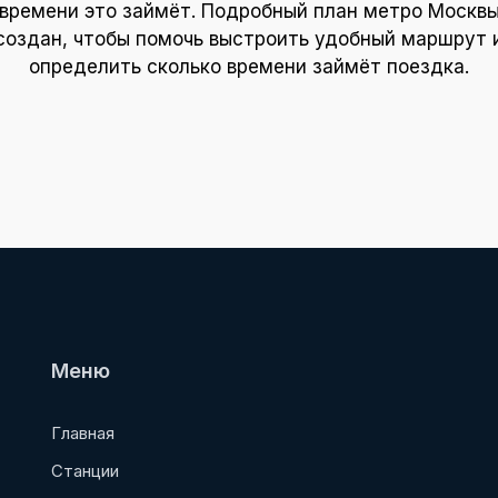
времени это займёт. Подробный план метро Москв
создан, чтобы помочь выстроить удобный маршрут 
определить сколько времени займёт поездка.
Меню
Главная
Станции