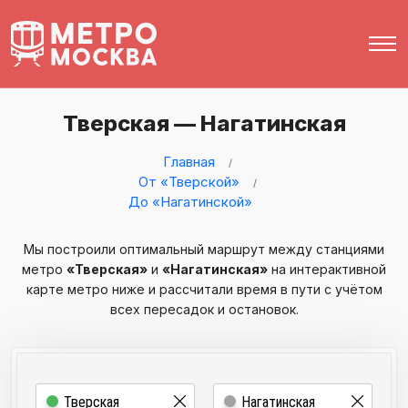
Тверская — Нагатинская
Главная
От «Тверской»
До «Нагатинской»
Мы построили оптимальный маршрут между станциями
метро
«Тверская»
и
«Нагатинская»
на интерактивной
карте метро ниже и рассчитали время в пути с учётом
всех пересадок и остановок.