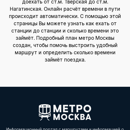
доехать от ст.м. Тверская до ст.м.
Нагатинская. Онлайн расчёт времени в пути
происходит автоматически. С помощью этой
страницы Вы можете узнать как ехать от
станции до станции и сколько времени это
займёт. Подробный план метро Москвы
создан, чтобы помочь выстроить удобный
маршрут и определить сколько времени
займёт поездка.
Информационный портал с маршрутами и информацией о