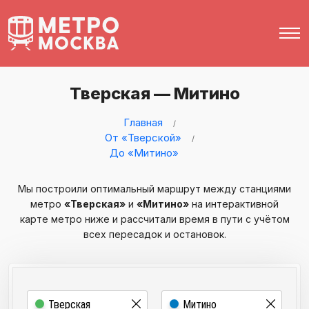
Тверская — Митино
Главная
От «Тверской»
До «Митино»
Мы построили оптимальный маршрут между станциями
метро
«Тверская»
и
«Митино»
на интерактивной
карте метро ниже и рассчитали время в пути с учётом
всех пересадок и остановок.