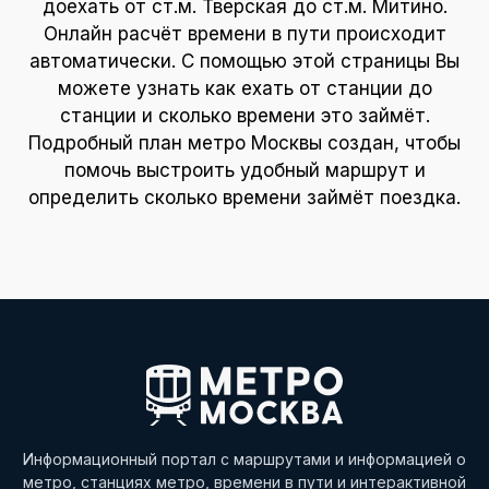
доехать от ст.м. Тверская до ст.м. Митино.
Онлайн расчёт времени в пути происходит
автоматически. С помощью этой страницы Вы
можете узнать как ехать от станции до
станции и сколько времени это займёт.
Подробный план метро Москвы создан, чтобы
помочь выстроить удобный маршрут и
определить сколько времени займёт поездка.
Информационный портал с маршрутами и информацией о
метро, станциях метро, времени в пути и интерактивной