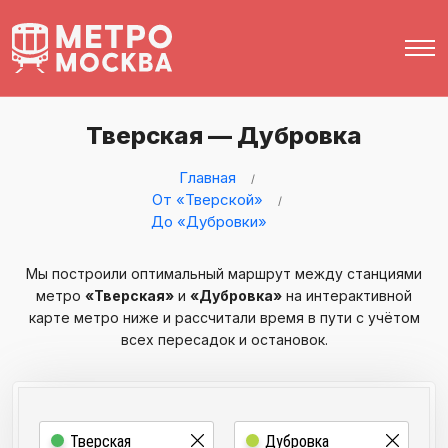
Тверская — Дубровка
Главная
От «Тверской»
До «Дубровки»
Мы построили оптимальный маршрут между станциями
метро
«Тверская»
и
«Дубровка»
на интерактивной
карте метро ниже и рассчитали время в пути с учётом
всех пересадок и остановок.