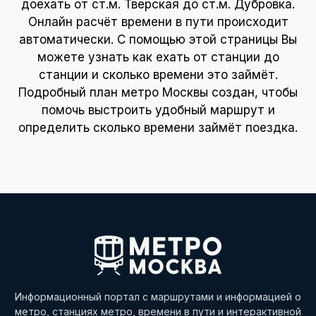
доехать от ст.м. Тверская до ст.м. Дубровка.
Онлайн расчёт времени в пути происходит
автоматически. С помощью этой страницы Вы
можете узнать как ехать от станции до
станции и сколько времени это займёт.
Подробный план метро Москвы создан, чтобы
помочь выстроить удобный маршрут и
определить сколько времени займёт поездка.
Информационный портал с маршрутами и информацией о
метро, станциях метро, времени в пути и интерактивной