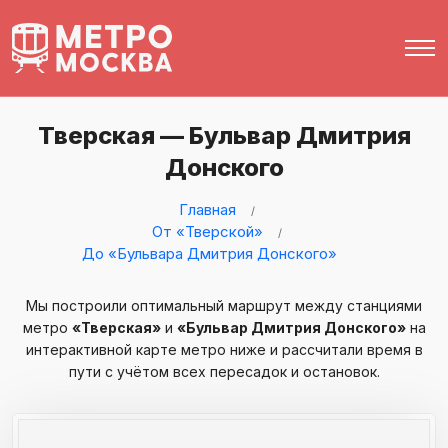
Тверская — Бульвар Дмитрия
Донского
Главная
От «Тверской»
До «Бульвара Дмитрия Донского»
Мы построили оптимальный маршрут между станциями
метро
«Тверская»
и
«Бульвар Дмитрия Донского»
на
интерактивной карте метро ниже и рассчитали время в
пути с учётом всех пересадок и остановок.