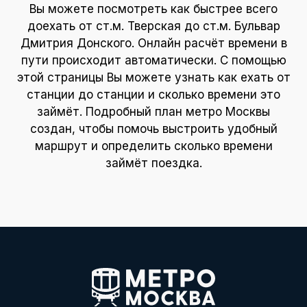
Вы можете посмотреть как быстрее всего
доехать от ст.м. Тверская до ст.м. Бульвар
Дмитрия Донского. Онлайн расчёт времени в
пути происходит автоматически. С помощью
этой страницы Вы можете узнать как ехать от
станции до станции и сколько времени это
займёт. Подробный план метро Москвы
создан, чтобы помочь выстроить удобный
маршрут и определить сколько времени
займёт поездка.