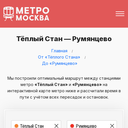
Тёплый Стан — Румянцево
Главная
От «Тёплого Стана»
До «Румянцево»
Мы построили оптимальный маршрут между станциями
метро
«Тёплый Стан»
и
«Румянцево»
на
интерактивной карте метро ниже и рассчитали время в
пути с учётом всех пересадок и остановок.