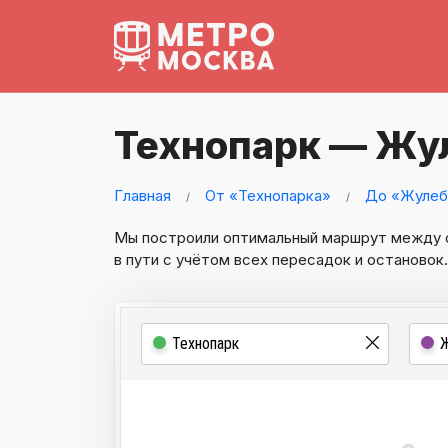
Технопарк — Жу
Главная
От «Технопарка»
До «Жулеб
Мы построили оптимальный маршрут между
в пути с учётом всех пересадок и остановок.