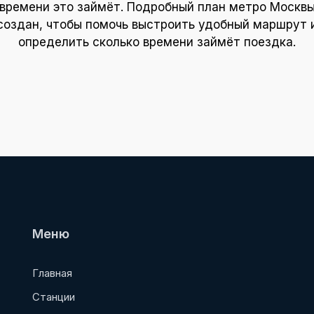
времени это займёт. Подробный план метро Москв
создан, чтобы помочь выстроить удобный маршрут 
определить сколько времени займёт поездка.
Меню
Главная
Станции