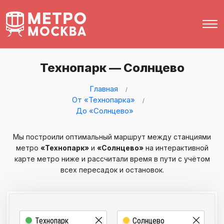
Технопарк — Солнцево
Главная
От «Технопарка»
До «Солнцево»
Мы построили оптимальный маршрут между станциями
метро
«Технопарк»
и
«Солнцево»
на интерактивной
карте метро ниже и рассчитали время в пути с учётом
всех пересадок и остановок.