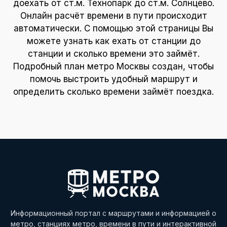
доехать от ст.м. Технопарк до ст.м. Солнцево.
Онлайн расчёт времени в пути происходит
автоматически. С помощью этой страницы Вы
можете узнать как ехать от станции до
станции и сколько времени это займёт.
Подробный план метро Москвы создан, чтобы
помочь выстроить удобный маршрут и
определить сколько времени займёт поездка.
Информационный портал с маршрутами и информацией о
метро, станциях метро, времени в пути и интерактивной