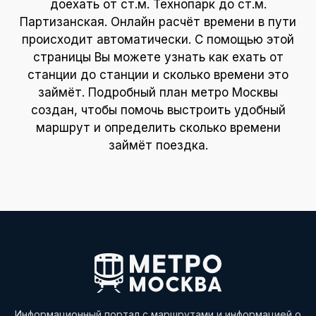
доехать от ст.м. Технопарк до ст.м.
Партизанская. Онлайн расчёт времени в пути
происходит автоматически. С помощью этой
страницы Вы можете узнать как ехать от
станции до станции и сколько времени это
займёт. Подробный план метро Москвы
создан, чтобы помочь выстроить удобный
маршрут и определить сколько времени
займёт поездка.
Информационный портал с маршрутами и информацией о