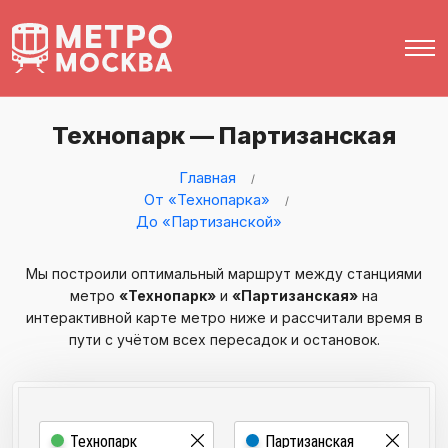
Технопарк — Партизанская
Главная
От «Технопарка»
До «Партизанской»
Мы построили оптимальный маршрут между станциями
метро
«Технопарк»
и
«Партизанская»
на
интерактивной карте метро ниже и рассчитали время в
пути с учётом всех пересадок и остановок.