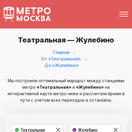
Театральная — Жулебино
Главная
От «Театральной»
До «Жулебино»
Мы построили оптимальный маршрут между станциями
метро
«Театральная»
и
«Жулебино»
на
интерактивной карте метро ниже и рассчитали время в
пути с учётом всех пересадок и остановок.