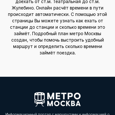
доехать от ст.м. Театральная до ст.м.
Жулебино. Онлайн расчёт времени в пути
происходит автоматически. С помощью этой
страницы Вы можете узнать как ехать от
станции до станции и сколько времени это
займёт. Подробный план метро Москвы
создан, чтобы помочь выстроить удобный
маршрут и определить сколько времени
займёт поездка.
Информационный портал с маршрутами и информацией о