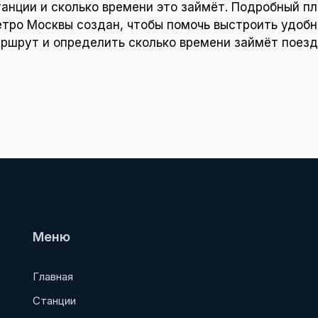
танции и сколько времени это займёт. Подробный пл
тро Москвы создан, чтобы помочь выстроить удоб
ршрут и определить сколько времени займёт поезд
Меню
Главная
Станции