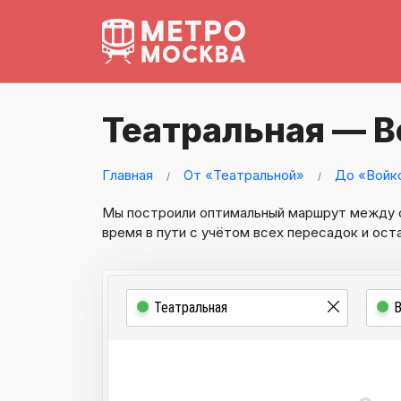
Театральная — В
Главная
От «Театральной»
До «Войк
Мы построили оптимальный маршрут между
время в пути с учётом всех пересадок и ост