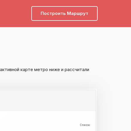
Построить Маршрут
активной карте метро ниже и рассчитали