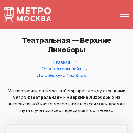
Театральная — Верхние
Лихоборы
Главная
От «Театральной»
До «Верхних Лихобор»
Мы построили оптимальный маршрут между станциями
метро
«Театральная»
и
«Верхние Лихоборы»
на
интерактивной карте метро ниже и рассчитали время в
пути с учётом всех пересадок и остановок.