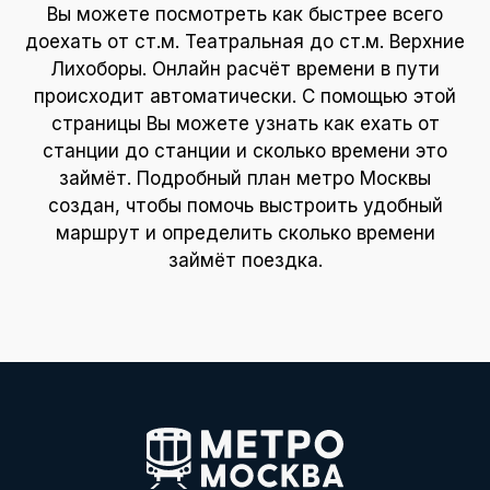
Вы можете посмотреть как быстрее всего
доехать от ст.м. Театральная до ст.м. Верхние
Лихоборы. Онлайн расчёт времени в пути
происходит автоматически. С помощью этой
страницы Вы можете узнать как ехать от
станции до станции и сколько времени это
займёт. Подробный план метро Москвы
создан, чтобы помочь выстроить удобный
маршрут и определить сколько времени
займёт поездка.