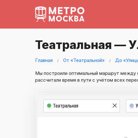
Театральная — У
Главная
От «Театральной»
До «Улиц
Мы построили оптимальный маршрут между
рассчитали время в пути с учётом всех пере