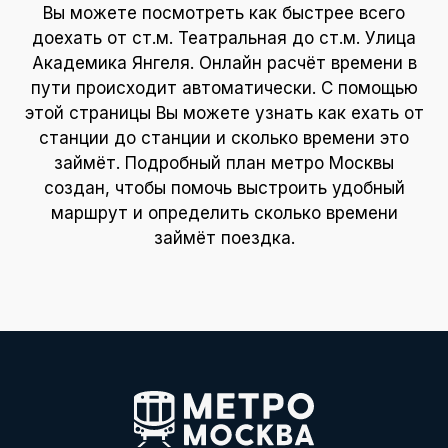
Вы можете посмотреть как быстрее всего
доехать от ст.м. Театральная до ст.м. Улица
Академика Янгеля. Онлайн расчёт времени в
пути происходит автоматически. С помощью
этой страницы Вы можете узнать как ехать от
станции до станции и сколько времени это
займёт. Подробный план метро Москвы
создан, чтобы помочь выстроить удобный
маршрут и определить сколько времени
займёт поездка.