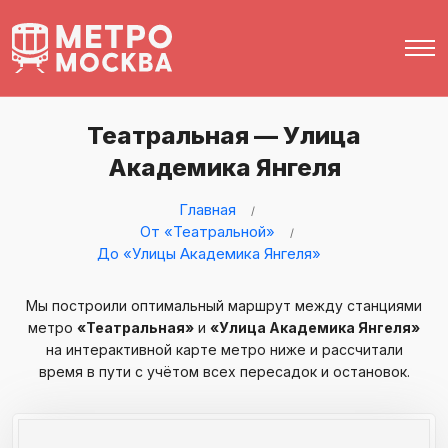
Театральная — Улица
Академика Янгеля
Главная
От «Театральной»
До «Улицы Академика Янгеля»
Мы построили оптимальный маршрут между станциями
метро
«Театральная»
и
«Улица Академика Янгеля»
на интерактивной карте метро ниже и рассчитали
время в пути с учётом всех пересадок и остановок.