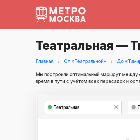
Театральная — 
Главная
От «Театральной»
До «Тими
Мы построили оптимальный маршрут между
время в пути с учётом всех пересадок и ост