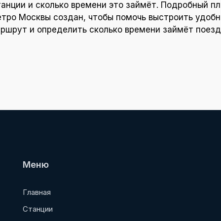
танции и сколько времени это займёт. Подробный пл
тро Москвы создан, чтобы помочь выстроить удоб
ршрут и определить сколько времени займёт поезд
Меню
Главная
Станции