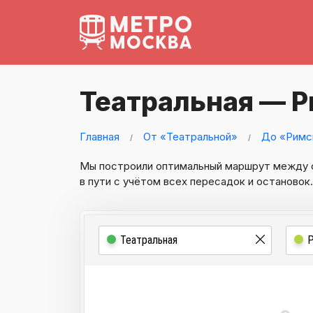
Театральная — 
Главная
От «Театральной»
До «Римс
Мы построили оптимальный маршрут между
в пути с учётом всех пересадок и остановок.