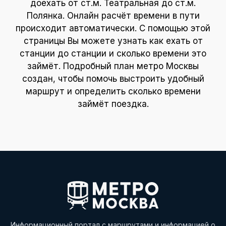
доехать от ст.м. Театральная до ст.м.
Полянка. Онлайн расчёт времени в пути
происходит автоматически. С помощью этой
страницы Вы можете узнать как ехать от
станции до станции и сколько времени это
займёт. Подробный план метро Москвы
создан, чтобы помочь выстроить удобный
маршрут и определить сколько времени
займёт поездка.
Информационный портал с маршрутами и информацией о