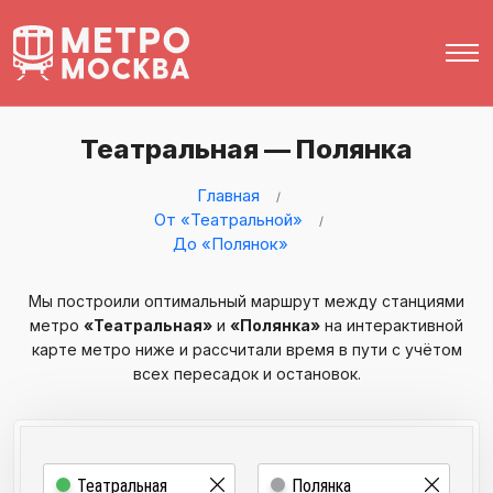
Театральная — Полянка
Главная
От «Театральной»
До «Полянок»
Мы построили оптимальный маршрут между станциями
метро
«Театральная»
и
«Полянка»
на интерактивной
карте метро ниже и рассчитали время в пути с учётом
всех пересадок и остановок.