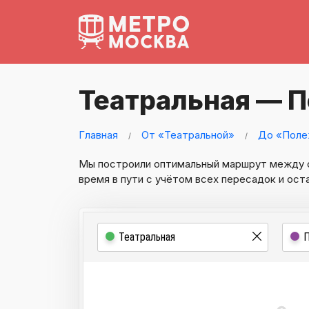
Театральная — 
Главная
От «Театральной»
До «Поле
Мы построили оптимальный маршрут между
время в пути с учётом всех пересадок и ост