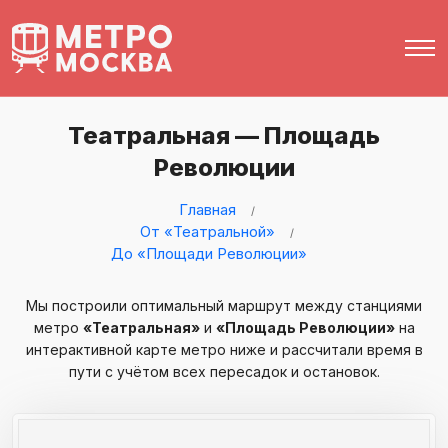
Театральная — Площадь
Революции
Главная
От «Театральной»
До «Площади Революции»
Мы построили оптимальный маршрут между станциями
метро
«Театральная»
и
«Площадь Революции»
на
интерактивной карте метро ниже и рассчитали время в
пути с учётом всех пересадок и остановок.